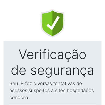
Verificação
de segurança
Seu IP fez diversas tentativas de
acessos suspeitos a sites hospedados
conosco.